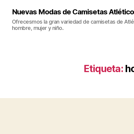
Nuevas Modas de Camisetas Atlético
Ofrecesmos la gran variedad de camisetas de Atlé
hombre, mujer y niño.
Etiqueta:
ho