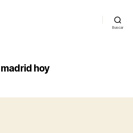
Buscar
e madrid hoy