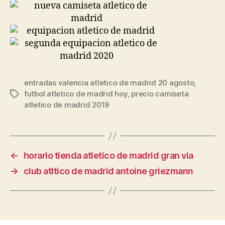
entradas valencia atletico de madrid 20 agosto
,
futbol atletico de madrid hoy
,
precio camiseta
Etiquetas
atletico de madrid 2019
←
horario tienda atletico de madrid gran via
→
club atltico de madrid antoine griezmann