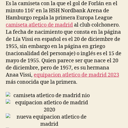
Es la camiseta con la que el gol de Forlán en el
minuto 116’ en la HSH Nordbank Arena de
Hamburgo regala la primera Europa League
camiseta atletico de madrid
al club colchonero.
La fecha de nacimiento que consta en la página
de Lía Vissi en español es el 20 de diciembre de
1955, sin embargo en la página en griego
(nacionalidad del personaje) o inglés es el 15 de
mayo de 1955. Quien parece ser que nace el 20
de diciembre, pero de 1957, es su hermana
Anaa Vissi,
equipacion atletico de madrid 2023
más conocida que la primera.