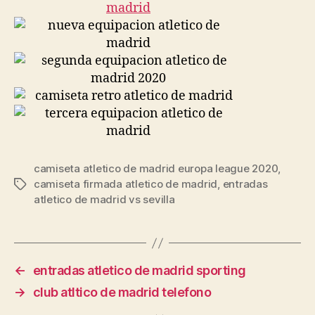
camiseta atletico de madrid europa league 2020
,
camiseta firmada atletico de madrid
,
entradas
Etiquetas
atletico de madrid vs sevilla
←
entradas atletico de madrid sporting
→
club atltico de madrid telefono