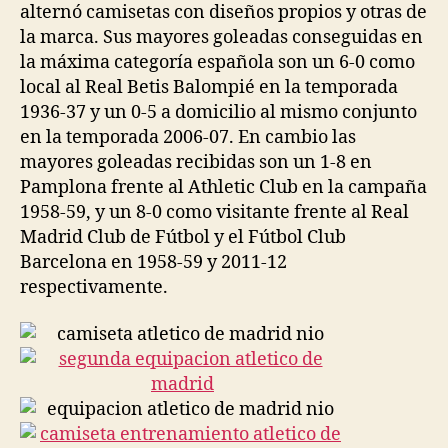
alternó camisetas con diseños propios y otras de
la marca. Sus mayores goleadas conseguidas en
la máxima categoría española son un 6-0 como
local al Real Betis Balompié en la temporada
1936-37 y un 0-5 a domicilio al mismo conjunto
en la temporada 2006-07. En cambio las
mayores goleadas recibidas son un 1-8 en
Pamplona frente al Athletic Club en la campaña
1958-59, y un 8-0 como visitante frente al Real
Madrid Club de Fútbol y el Fútbol Club
Barcelona en 1958-59 y 2011-12
respectivamente.