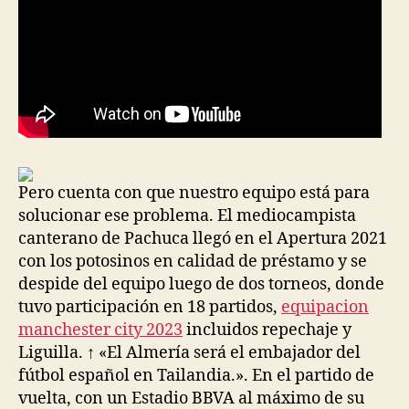
Pero cuenta con que nuestro equipo está para
solucionar ese problema. El mediocampista
canterano de Pachuca llegó en el Apertura 2021
con los potosinos en calidad de préstamo y se
despide del equipo luego de dos torneos, donde
tuvo participación en 18 partidos,
equipacion
manchester city 2023
incluidos repechaje y
Liguilla. ↑ «El Almería será el embajador del
fútbol español en Tailandia.». En el partido de
vuelta, con un Estadio BBVA al máximo de su