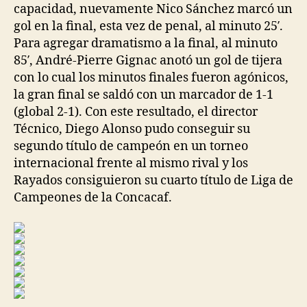
capacidad, nuevamente Nico Sánchez marcó un
gol en la final, esta vez de penal, al minuto 25′.
Para agregar dramatismo a la final, al minuto
85′, André-Pierre Gignac anotó un gol de tijera
con lo cual los minutos finales fueron agónicos,
la gran final se saldó con un marcador de 1-1
(global 2-1). Con este resultado, el director
Técnico, Diego Alonso pudo conseguir su
segundo título de campeón en un torneo
internacional frente al mismo rival y los
Rayados consiguieron su cuarto título de Liga de
Campeones de la Concacaf.