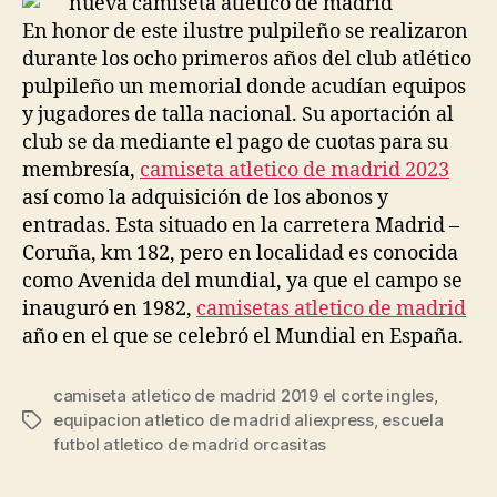
En honor de este ilustre pulpileño se realizaron
durante los ocho primeros años del club atlético
pulpileño un memorial donde acudían equipos
y jugadores de talla nacional. Su aportación al
club se da mediante el pago de cuotas para su
membresía,
camiseta atletico de madrid 2023
así como la adquisición de los abonos y
entradas. Esta situado en la carretera Madrid –
Coruña, km 182, pero en localidad es conocida
como Avenida del mundial, ya que el campo se
inauguró en 1982,
camisetas atletico de madrid
año en el que se celebró el Mundial en España.
camiseta atletico de madrid 2019 el corte ingles
,
equipacion atletico de madrid aliexpress
,
escuela
Etiquetas
futbol atletico de madrid orcasitas