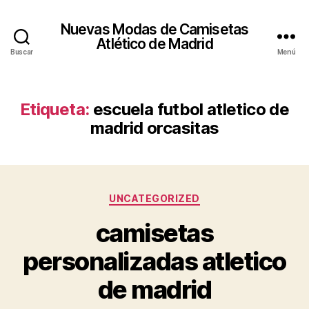
Nuevas Modas de Camisetas
Atlético de Madrid
Buscar
Menú
Etiqueta:
escuela futbol atletico de
madrid orcasitas
Categorías
UNCATEGORIZED
camisetas
personalizadas atletico
de madrid