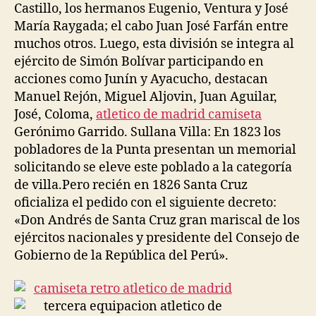
Castillo, los hermanos Eugenio, Ventura y José
María Raygada; el cabo Juan José Farfán entre
muchos otros. Luego, esta división se integra al
ejército de Simón Bolívar participando en
acciones como Junín y Ayacucho, destacan
Manuel Rejón, Miguel Aljovin, Juan Aguilar,
José, Coloma,
atletico de madrid camiseta
Gerónimo Garrido. Sullana Villa: En 1823 los
pobladores de la Punta presentan un memorial
solicitando se eleve este poblado a la categoría
de villa.Pero recién en 1826 Santa Cruz
oficializa el pedido con el siguiente decreto:
«Don Andrés de Santa Cruz gran mariscal de los
ejércitos nacionales y presidente del Consejo de
Gobierno de la República del Perú».