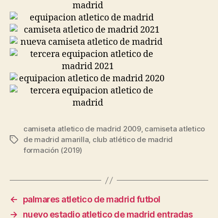
camiseta atletico de madrid 2009
,
camiseta atletico
de madrid amarilla
,
club atlético de madrid
Etiquetas
formación (2019)
←
palmares atletico de madrid futbol
→
nuevo estadio atletico de madrid entradas