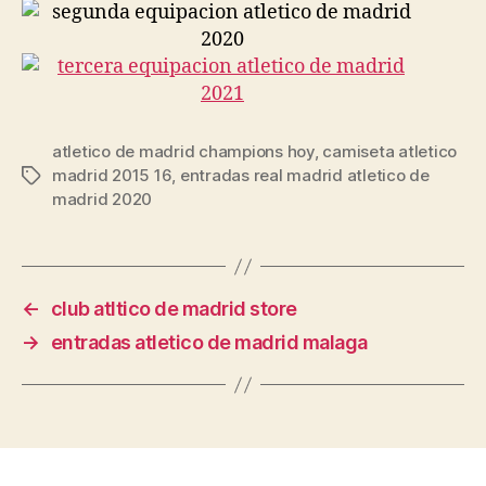
atletico de madrid champions hoy
,
camiseta atletico
madrid 2015 16
,
entradas real madrid atletico de
Etiquetas
madrid 2020
←
club atltico de madrid store
→
entradas atletico de madrid malaga