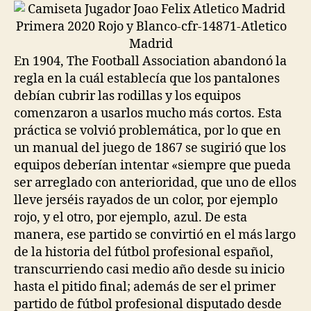
En 1904, The Football Association abandonó la
regla en la cuál establecía que los pantalones
debían cubrir las rodillas y los equipos
comenzaron a usarlos mucho más cortos. Esta
práctica se volvió problemática, por lo que en
un manual del juego de 1867 se sugirió que los
equipos deberían intentar «siempre que pueda
ser arreglado con anterioridad, que uno de ellos
lleve jerséis rayados de un color, por ejemplo
rojo, y el otro, por ejemplo, azul. De esta
manera, ese partido se convirtió en el más largo
de la historia del fútbol profesional español,
transcurriendo casi medio año desde su inicio
hasta el pitido final; además de ser el primer
partido de fútbol profesional disputado desde