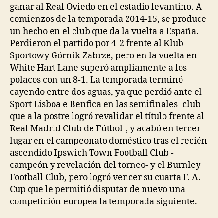
ganar al Real Oviedo en el estadio levantino. A
comienzos de la temporada 2014-15, se produce
un hecho en el club que da la vuelta a España.
Perdieron el partido por 4-2 frente al Klub
Sportowy Górnik Zabrze, pero en la vuelta en
White Hart Lane superó ampliamente a los
polacos con un 8-1. La temporada terminó
cayendo entre dos aguas, ya que perdió ante el
Sport Lisboa e Benfica en las semifinales -club
que a la postre logró revalidar el título frente al
Real Madrid Club de Fútbol-, y acabó en tercer
lugar en el campeonato doméstico tras el recién
ascendido Ipswich Town Football Club -
campeón y revelación del torneo- y el Burnley
Football Club, pero logró vencer su cuarta F. A.
Cup que le permitió disputar de nuevo una
competición europea la temporada siguiente.