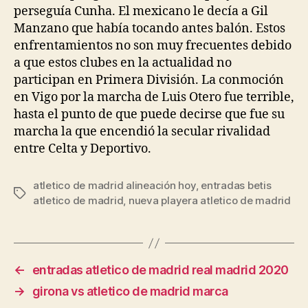
perseguía Cunha. El mexicano le decía a Gil
Manzano que había tocando antes balón. Estos
enfrentamientos no son muy frecuentes debido
a que estos clubes en la actualidad no
participan en Primera División. La conmoción
en Vigo por la marcha de Luis Otero fue terrible,
hasta el punto de que puede decirse que fue su
marcha la que encendió la secular rivalidad
entre Celta y Deportivo.
atletico de madrid alineación hoy
,
entradas betis
Etiquetas
atletico de madrid
,
nueva playera atletico de madrid
←
entradas atletico de madrid real madrid 2020
→
girona vs atletico de madrid marca