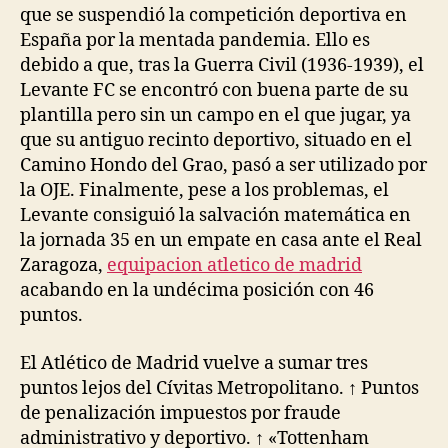
que se suspendió la competición deportiva en
España por la mentada pandemia. Ello es
debido a que, tras la Guerra Civil (1936-1939), el
Levante FC se encontró con buena parte de su
plantilla pero sin un campo en el que jugar, ya
que su antiguo recinto deportivo, situado en el
Camino Hondo del Grao, pasó a ser utilizado por
la OJE. Finalmente, pese a los problemas, el
Levante consiguió la salvación matemática en
la jornada 35 en un empate en casa ante el Real
Zaragoza,
equipacion atletico de madrid
acabando en la undécima posición con 46
puntos.
El Atlético de Madrid vuelve a sumar tres
puntos lejos del Cívitas Metropolitano. ↑ Puntos
de penalización impuestos por fraude
administrativo y deportivo. ↑ «Tottenham