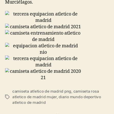
Murciélagos.
camiseta atletico de madrid png
,
camiseta rosa
atletico de madrid mujer
,
diario mundo deportivo
Etiquetas
atletico de madrid