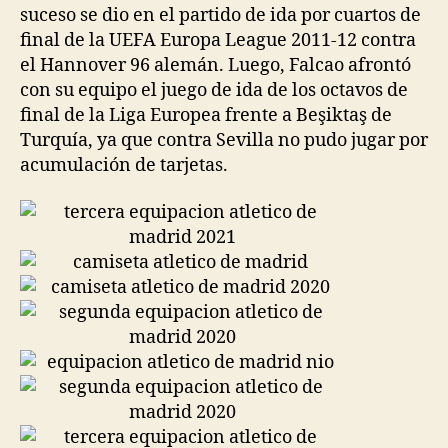
suceso se dio en el partido de ida por cuartos de
final de la UEFA Europa League 2011-12 contra
el Hannover 96 alemán. Luego, Falcao afrontó
con su equipo el juego de ida de los octavos de
final de la Liga Europea frente a Beşiktaş de
Turquía, ya que contra Sevilla no pudo jugar por
acumulación de tarjetas.