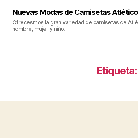
Nuevas Modas de Camisetas Atlético
Ofrecesmos la gran variedad de camisetas de Atlé
hombre, mujer y niño.
Etiqueta: