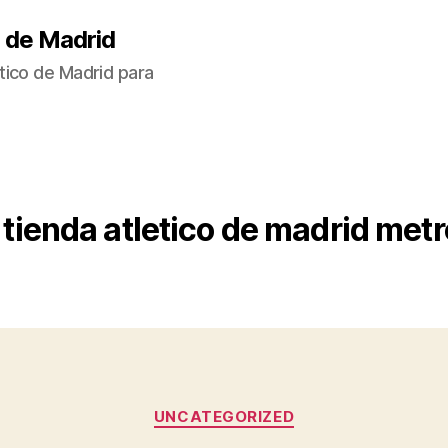
 de Madrid
tico de Madrid para
tienda atletico de madrid met
Categorías
UNCATEGORIZED