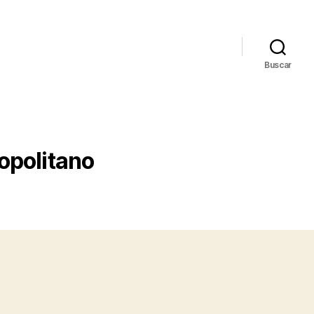
Buscar
ropolitano