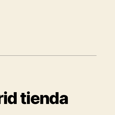
id tienda